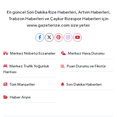
En güncel Son Dakika Rize Haberleri, Artvin Haberleri,
Trabzon Haberleri ve Çaykur Rizespor Haberleri için
www.gazeterize.com size yeter.
Merkez Nöbetçi Eczaneler
Merkez Hava Durumu
Merkez Trafik Yoğunluk
Puan Durumu ve Fikstür
Haritası
Tüm Manşetler
Son Dakika Haberleri
Haber Arşivi