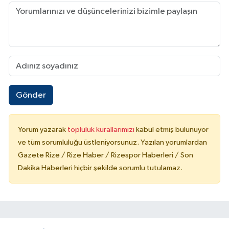
Gönder
Yorum yazarak
topluluk kurallarımızı
kabul etmiş bulunuyor
ve tüm sorumluluğu üstleniyorsunuz. Yazılan yorumlardan
Gazete Rize / Rize Haber / Rizespor Haberleri / Son
Dakika Haberleri hiçbir şekilde sorumlu tutulamaz.