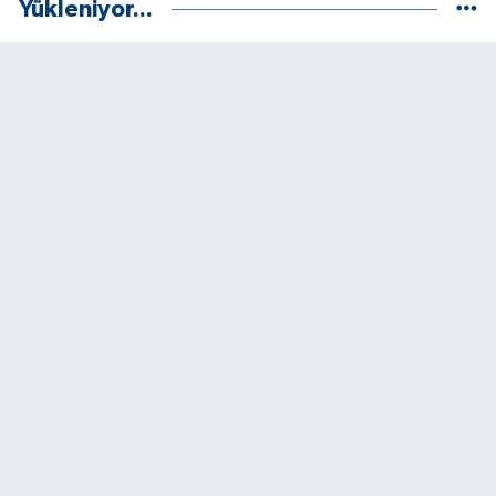
Yükleniyor...