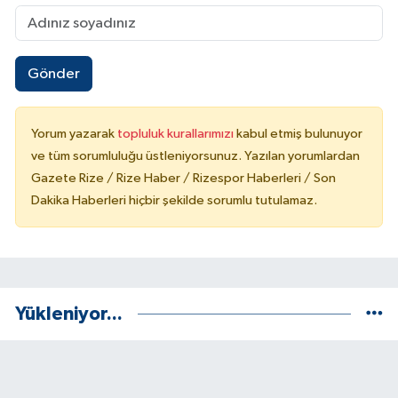
Gönder
Yorum yazarak
topluluk kurallarımızı
kabul etmiş bulunuyor
ve tüm sorumluluğu üstleniyorsunuz. Yazılan yorumlardan
Gazete Rize / Rize Haber / Rizespor Haberleri / Son
Dakika Haberleri hiçbir şekilde sorumlu tutulamaz.
Yükleniyor...