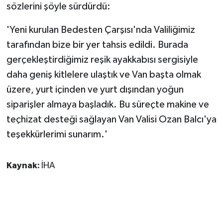
sözlerini şöyle sürdürdü:
'Yeni kurulan Bedesten Çarşısı'nda Valiliğimiz
tarafından bize bir yer tahsis edildi. Burada
gerçekleştirdiğimiz reşik ayakkabısı sergisiyle
daha geniş kitlelere ulaştık ve Van başta olmak
üzere, yurt içinden ve yurt dışından yoğun
siparişler almaya başladık. Bu süreçte makine ve
teçhizat desteği sağlayan Van Valisi Ozan Balcı'ya
teşekkürlerimi sunarım.'
Kaynak:
İHA