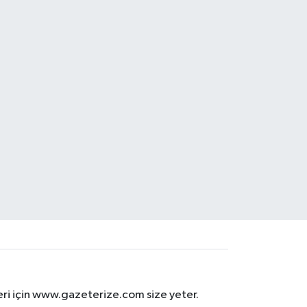
eri için www.gazeterize.com size yeter.