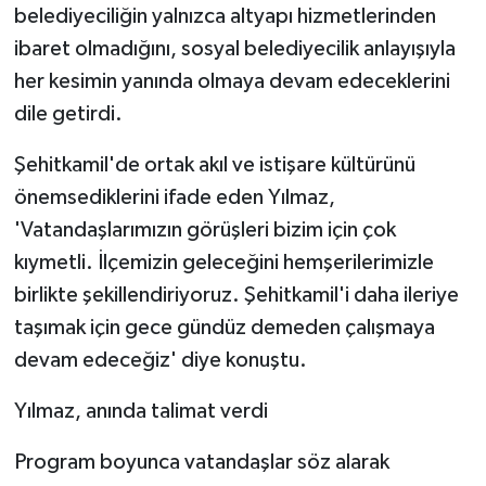
belediyeciliğin yalnızca altyapı hizmetlerinden
ibaret olmadığını, sosyal belediyecilik anlayışıyla
her kesimin yanında olmaya devam edeceklerini
dile getirdi.
Şehitkamil'de ortak akıl ve istişare kültürünü
önemsediklerini ifade eden Yılmaz,
'Vatandaşlarımızın görüşleri bizim için çok
kıymetli. İlçemizin geleceğini hemşerilerimizle
birlikte şekillendiriyoruz. Şehitkamil'i daha ileriye
taşımak için gece gündüz demeden çalışmaya
devam edeceğiz' diye konuştu.
Yılmaz, anında talimat verdi
Program boyunca vatandaşlar söz alarak