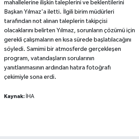
mahallelerine ilişkin taleplerini ve beklentilerini
Başkan Yılmaz'a iletti. İlgili birim müdürleri
tarafından not alınan taleplerin takipçisi
olacaklarını belirten Yılmaz, sorunların çözümü için
gerekli çalışmaların en kısa sürede başlatılacağını
söyledi. Samimi bir atmosferde gerçekleşen
program, vatandaşların sorularının
yanıtlanmasının ardından hatıra fotoğrafı
çekimiyle sona erdi.
Kaynak:
İHA