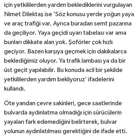
için yetkililerden yardım beklediklerini vurgulayan
Nimet Dilektaş ise 'Söz konusu yerde yoğun yaya
ve araç trafiği var. Ayrıca buradan semt pazarına
da geçiliyor. Yaya geçidi uyarı tabelası var ama
bunları dikkate alan yok. Şoförler çok hızlı
geçiyor. Bazen karşıya geçmek için dakikalarca
beklediğimiz oluyor. Ya trafik lambası ya da bir
üst geçit yapılabilir. Bu konuda acil bir şekilde
yetkililerden yardım bekliyoruz' ifadelerini
kullandı.
Öte yandan çevre sakinleri, gece saatlerinde
bulvarda aydınlatma olmadığı için sürücülerin
yayaları fark edemediğini belirterek, bulvar
yolunun aydınlatılması gerektiğini de ifade etti.