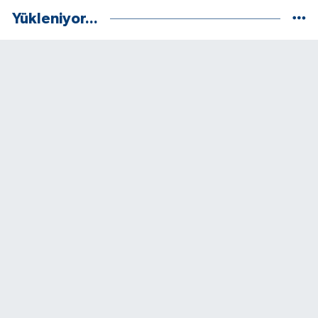
Yükleniyor...