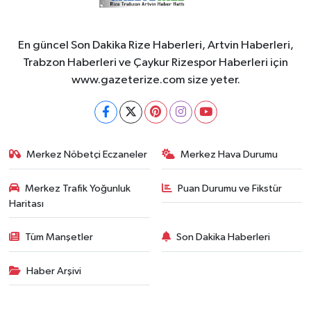
En güncel Son Dakika Rize Haberleri, Artvin Haberleri,
Trabzon Haberleri ve Çaykur Rizespor Haberleri için
www.gazeterize.com size yeter.
Merkez Nöbetçi Eczaneler
Merkez Hava Durumu
Merkez Trafik Yoğunluk
Puan Durumu ve Fikstür
Haritası
Tüm Manşetler
Son Dakika Haberleri
Haber Arşivi