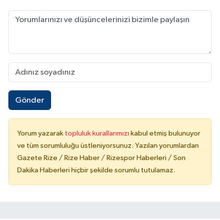
Gönder
Yorum yazarak
topluluk kurallarımızı
kabul etmiş bulunuyor
ve tüm sorumluluğu üstleniyorsunuz. Yazılan yorumlardan
Gazete Rize / Rize Haber / Rizespor Haberleri / Son
Dakika Haberleri hiçbir şekilde sorumlu tutulamaz.