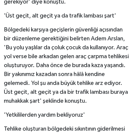
gerekiyor' diye konuştu.
'Üst geçit, alt geçit ya da trafik lambası şart'
Bölgedeki karşıya geçişlerin güvenliği açısından
bir düzenleme gerektiğini belirten Adem Arslan,
'Bu yolu yaşlılar da çoluk çocuk da kullanıyor. Araç
yol verse bile arkadan gelen araç çarpma tehlikesi
oluşturuyor. Daha önce de burada kaza yaşandı.
Bir yakınımız kazadan sonra hâlâ kendine
gelemedi. Yol şu anda büyük tehlike arz ediyor.
Üst geçit, alt geçit ya da bir trafik lambası buraya
muhakkak şart' şeklinde konuştu.
'Yetkililerden yardım bekliyoruz'
Tehlike oluşturan bölgedeki sıkıntının giderilmesi