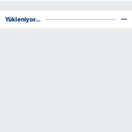
Yükleniyor...