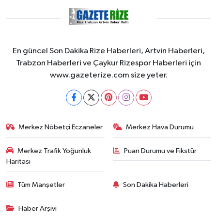
En güncel Son Dakika Rize Haberleri, Artvin Haberleri,
Trabzon Haberleri ve Çaykur Rizespor Haberleri için
www.gazeterize.com size yeter.
Merkez Nöbetçi Eczaneler
Merkez Hava Durumu
Merkez Trafik Yoğunluk
Puan Durumu ve Fikstür
Haritası
Tüm Manşetler
Son Dakika Haberleri
Haber Arşivi