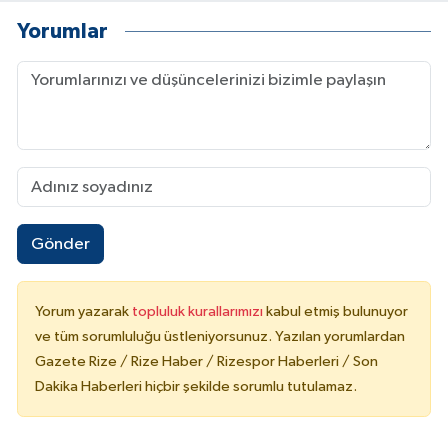
Yorumlar
Gönder
Yorum yazarak
topluluk kurallarımızı
kabul etmiş bulunuyor
ve tüm sorumluluğu üstleniyorsunuz. Yazılan yorumlardan
Gazete Rize / Rize Haber / Rizespor Haberleri / Son
Dakika Haberleri hiçbir şekilde sorumlu tutulamaz.