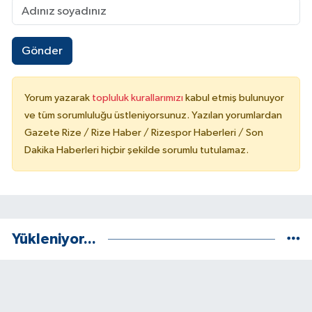
Gönder
Yorum yazarak
topluluk kurallarımızı
kabul etmiş bulunuyor
ve tüm sorumluluğu üstleniyorsunuz. Yazılan yorumlardan
Gazete Rize / Rize Haber / Rizespor Haberleri / Son
Dakika Haberleri hiçbir şekilde sorumlu tutulamaz.
Yükleniyor...