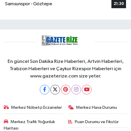
Samsunspor - Göztepe
21:30
En güncel Son Dakika Rize Haberleri, Artvin Haberleri,
Trabzon Haberleri ve Çaykur Rizespor Haberleri için
www.gazeterize.com size yeter.
Merkez Nöbetçi Eczaneler
Merkez Hava Durumu
Merkez Trafik Yoğunluk
Puan Durumu ve Fikstür
Haritası