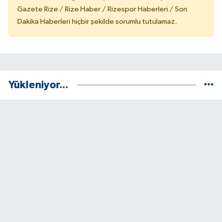
Gazete Rize / Rize Haber / Rizespor Haberleri / Son
Dakika Haberleri hiçbir şekilde sorumlu tutulamaz.
Yükleniyor...