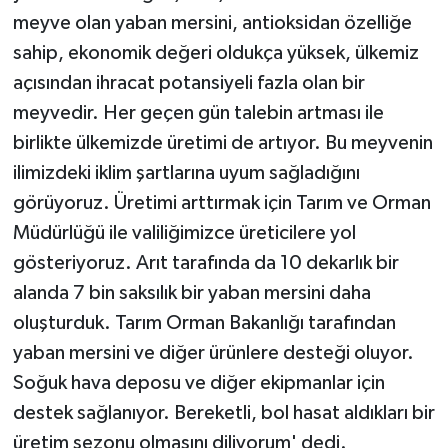
meyve olan yaban mersini, antioksidan özelliğe
sahip, ekonomik değeri oldukça yüksek, ülkemiz
açısından ihracat potansiyeli fazla olan bir
meyvedir. Her geçen gün talebin artması ile
birlikte ülkemizde üretimi de artıyor. Bu meyvenin
ilimizdeki iklim şartlarına uyum sağladığını
görüyoruz. Üretimi arttırmak için Tarım ve Orman
Müdürlüğü ile valiliğimizce üreticilere yol
gösteriyoruz. Arıt tarafında da 10 dekarlık bir
alanda 7 bin saksılık bir yaban mersini daha
oluşturduk. Tarım Orman Bakanlığı tarafından
yaban mersini ve diğer ürünlere desteği oluyor.
Soğuk hava deposu ve diğer ekipmanlar için
destek sağlanıyor. Bereketli, bol hasat aldıkları bir
üretim sezonu olmasını diliyorum' dedi.