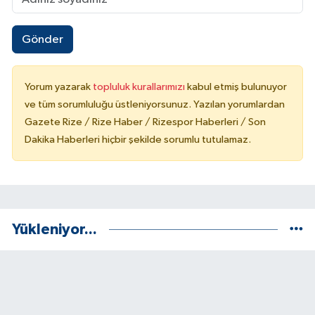
Gönder
Yorum yazarak
topluluk kurallarımızı
kabul etmiş bulunuyor
ve tüm sorumluluğu üstleniyorsunuz. Yazılan yorumlardan
Gazete Rize / Rize Haber / Rizespor Haberleri / Son
Dakika Haberleri hiçbir şekilde sorumlu tutulamaz.
Yükleniyor...