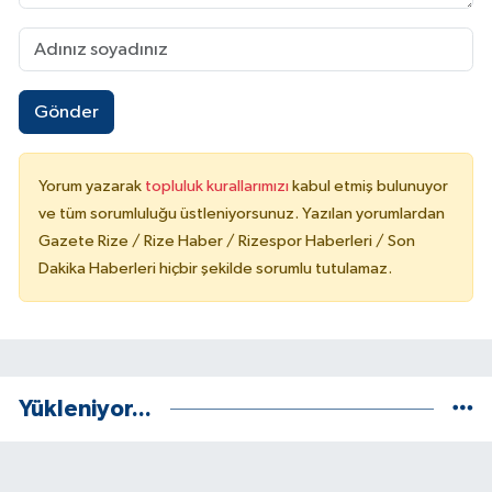
Gönder
Yorum yazarak
topluluk kurallarımızı
kabul etmiş bulunuyor
ve tüm sorumluluğu üstleniyorsunuz. Yazılan yorumlardan
Gazete Rize / Rize Haber / Rizespor Haberleri / Son
Dakika Haberleri hiçbir şekilde sorumlu tutulamaz.
Yükleniyor...