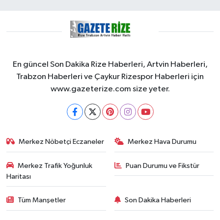
En güncel Son Dakika Rize Haberleri, Artvin Haberleri,
Trabzon Haberleri ve Çaykur Rizespor Haberleri için
www.gazeterize.com size yeter.
Merkez Nöbetçi Eczaneler
Merkez Hava Durumu
Merkez Trafik Yoğunluk
Puan Durumu ve Fikstür
Haritası
Tüm Manşetler
Son Dakika Haberleri