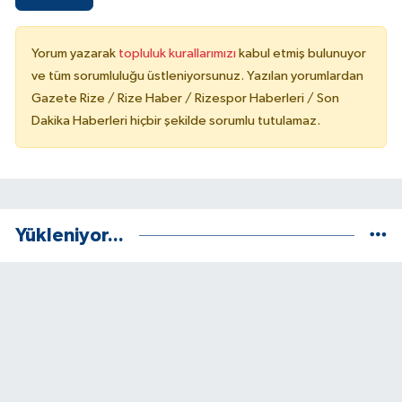
Yorum yazarak
topluluk kurallarımızı
kabul etmiş bulunuyor
ve tüm sorumluluğu üstleniyorsunuz. Yazılan yorumlardan
Gazete Rize / Rize Haber / Rizespor Haberleri / Son
Dakika Haberleri hiçbir şekilde sorumlu tutulamaz.
Yükleniyor...