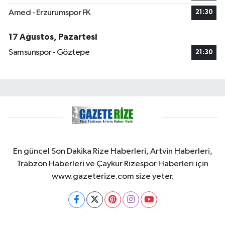
Amed - Erzurumspor FK
21:30
17 Ağustos, Pazartesi
Samsunspor - Göztepe
21:30
En güncel Son Dakika Rize Haberleri, Artvin Haberleri,
Trabzon Haberleri ve Çaykur Rizespor Haberleri için
www.gazeterize.com size yeter.