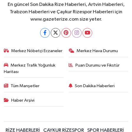
En güncel Son Dakika Rize Haberleri, Artvin Haberleri,
Trabzon Haberleri ve Çaykur Rizespor Haberleri için
www.gazeterize.com size yeter.
Merkez Nöbetçi Eczaneler
Merkez Hava Durumu
Merkez Trafik Yoğunluk
Puan Durumu ve Fikstür
Haritası
Tüm Manşetler
Son Dakika Haberleri
Haber Arşivi
RİZE HABERLERİ
ÇAYKUR RİZESPOR
SPOR HABERLERİ