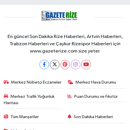
En güncel Son Dakika Rize Haberleri, Artvin Haberleri,
Trabzon Haberleri ve Çaykur Rizespor Haberleri için
www.gazeterize.com size yeter.
Merkez Nöbetçi Eczaneler
Merkez Hava Durumu
Merkez Trafik Yoğunluk
Puan Durumu ve Fikstür
Haritası
Tüm Manşetler
Son Dakika Haberleri