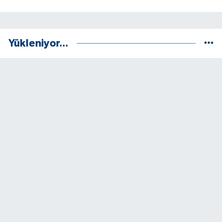
Yükleniyor...