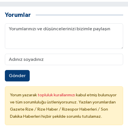
Yorumlar
Gönder
Yorum yazarak
topluluk kurallarımızı
kabul etmiş bulunuyor
ve tüm sorumluluğu üstleniyorsunuz. Yazılan yorumlardan
Gazete Rize / Rize Haber / Rizespor Haberleri / Son
Dakika Haberleri hiçbir şekilde sorumlu tutulamaz.