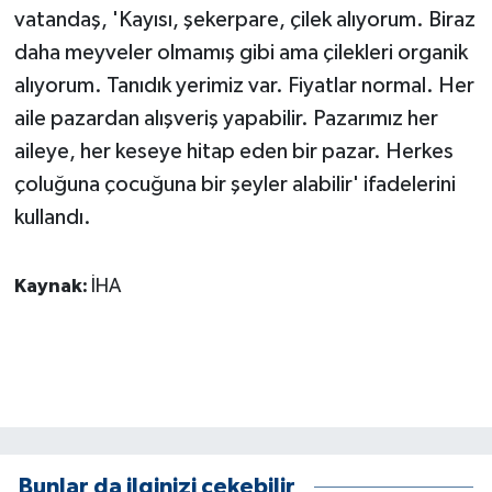
vatandaş, 'Kayısı, şekerpare, çilek alıyorum. Biraz
daha meyveler olmamış gibi ama çilekleri organik
alıyorum. Tanıdık yerimiz var. Fiyatlar normal. Her
aile pazardan alışveriş yapabilir. Pazarımız her
aileye, her keseye hitap eden bir pazar. Herkes
çoluğuna çocuğuna bir şeyler alabilir' ifadelerini
kullandı.
Kaynak:
İHA
Bunlar da ilginizi çekebilir