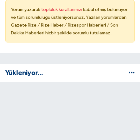
Yorum yazarak
topluluk kurallarımızı
kabul etmiş bulunuyor
ve tüm sorumluluğu üstleniyorsunuz. Yazılan yorumlardan
Gazete Rize / Rize Haber / Rizespor Haberleri / Son
Dakika Haberleri hiçbir şekilde sorumlu tutulamaz.
Yükleniyor...