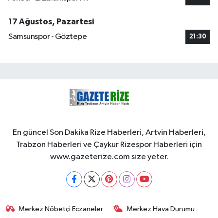
17 Ağustos, Pazartesi
Samsunspor - Göztepe
21:30
En güncel Son Dakika Rize Haberleri, Artvin Haberleri,
Trabzon Haberleri ve Çaykur Rizespor Haberleri için
www.gazeterize.com size yeter.
Merkez Nöbetçi Eczaneler
Merkez Hava Durumu