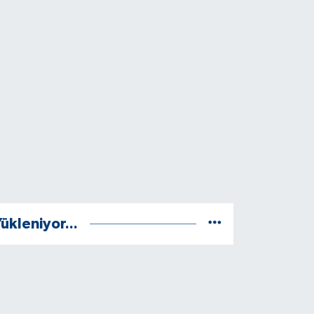
ükleniyor...