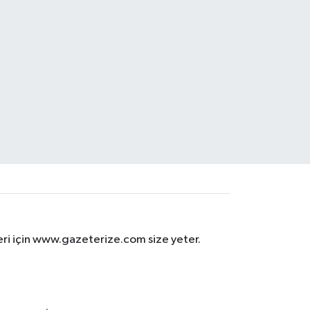
eri için www.gazeterize.com size yeter.