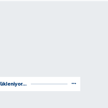
ükleniyor...