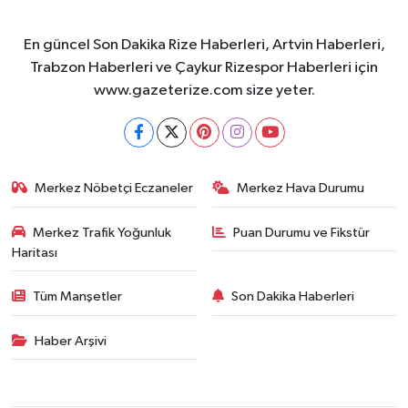
En güncel Son Dakika Rize Haberleri, Artvin Haberleri,
Trabzon Haberleri ve Çaykur Rizespor Haberleri için
www.gazeterize.com size yeter.
Merkez Nöbetçi Eczaneler
Merkez Hava Durumu
Merkez Trafik Yoğunluk
Puan Durumu ve Fikstür
Haritası
Tüm Manşetler
Son Dakika Haberleri
Haber Arşivi