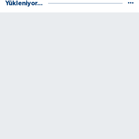
Yükleniyor...