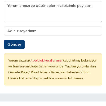
Gönder
Yorum yazarak
topluluk kurallarımızı
kabul etmiş bulunuyor
ve tüm sorumluluğu üstleniyorsunuz. Yazılan yorumlardan
Gazete Rize / Rize Haber / Rizespor Haberleri / Son
Dakika Haberleri hiçbir şekilde sorumlu tutulamaz.