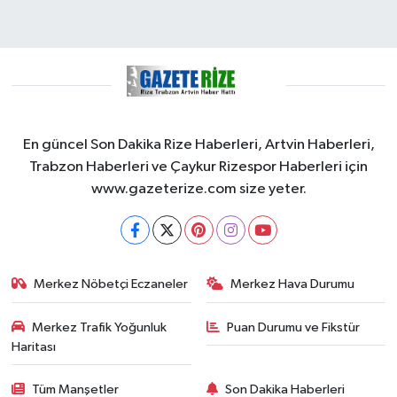
En güncel Son Dakika Rize Haberleri, Artvin Haberleri,
Trabzon Haberleri ve Çaykur Rizespor Haberleri için
www.gazeterize.com size yeter.
Merkez Nöbetçi Eczaneler
Merkez Hava Durumu
Merkez Trafik Yoğunluk
Puan Durumu ve Fikstür
Haritası
Tüm Manşetler
Son Dakika Haberleri