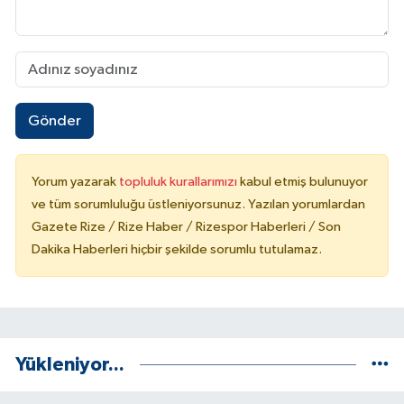
Gönder
Yorum yazarak
topluluk kurallarımızı
kabul etmiş bulunuyor
ve tüm sorumluluğu üstleniyorsunuz. Yazılan yorumlardan
Gazete Rize / Rize Haber / Rizespor Haberleri / Son
Dakika Haberleri hiçbir şekilde sorumlu tutulamaz.
Yükleniyor...