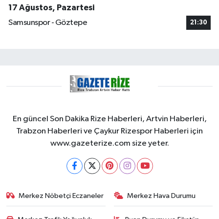
17 Ağustos, Pazartesi
Samsunspor - Göztepe
21:30
En güncel Son Dakika Rize Haberleri, Artvin Haberleri,
Trabzon Haberleri ve Çaykur Rizespor Haberleri için
www.gazeterize.com size yeter.
Merkez Nöbetçi Eczaneler
Merkez Hava Durumu