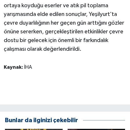
ortaya koyduğu eserler ve atık pil toplama
yarışmasında elde edilen sonuçlar, Yeşilyurt'ta
çevre duyarlılığının her geçen gün arttığını gözler
önüne sererken, gerçekleştirilen etkinlikler çevre
dostu bir gelecek için önemli bir farkındalık
çalışması olarak değerlendirildi.
Kaynak:
İHA
Bunlar da ilginizi çekebilir