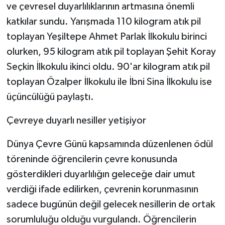
ve çevresel duyarlılıklarının artmasına önemli
katkılar sundu. Yarışmada 110 kilogram atık pil
toplayan Yeşiltepe Ahmet Parlak İlkokulu birinci
olurken, 95 kilogram atık pil toplayan Şehit Koray
Seçkin İlkokulu ikinci oldu. 90'ar kilogram atık pil
toplayan Özalper İlkokulu ile İbni Sina İlkokulu ise
üçüncülüğü paylaştı.
Çevreye duyarlı nesiller yetişiyor
Dünya Çevre Günü kapsamında düzenlenen ödül
töreninde öğrencilerin çevre konusunda
gösterdikleri duyarlılığın geleceğe dair umut
verdiği ifade edilirken, çevrenin korunmasının
sadece bugünün değil gelecek nesillerin de ortak
sorumluluğu olduğu vurgulandı. Öğrencilerin