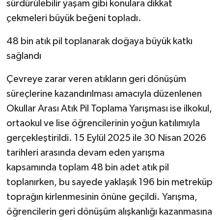
sürdürülebilir yaşam gibi konulara dikkat
çekmeleri büyük beğeni topladı.
48 bin atık pil toplanarak doğaya büyük katkı
sağlandı
Çevreye zarar veren atıkların geri dönüşüm
süreçlerine kazandırılması amacıyla düzenlenen
Okullar Arası Atık Pil Toplama Yarışması ise ilkokul,
ortaokul ve lise öğrencilerinin yoğun katılımıyla
gerçekleştirildi. 15 Eylül 2025 ile 30 Nisan 2026
tarihleri arasında devam eden yarışma
kapsamında toplam 48 bin adet atık pil
toplanırken, bu sayede yaklaşık 196 bin metreküp
toprağın kirlenmesinin önüne geçildi. Yarışma,
öğrencilerin geri dönüşüm alışkanlığı kazanmasına