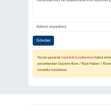
Gönder
Yorum yazarak
topluluk kurallarımızı
kabul etmi
yorumlardan Gazete Rize / Rize Haber / Rizesp
sorumlu tutulamaz.