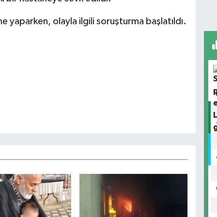
 yaparken, olayla ilgili soruşturma başlatıldı.