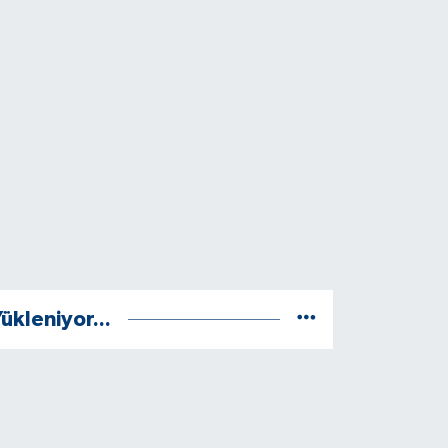
ükleniyor...