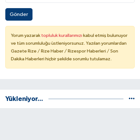
Gönder
Yorum yazarak
topluluk kurallarımızı
kabul etmiş bulunuyor
ve tüm sorumluluğu üstleniyorsunuz. Yazılan yorumlardan
Gazete Rize / Rize Haber / Rizespor Haberleri / Son
Dakika Haberleri hiçbir şekilde sorumlu tutulamaz.
Yükleniyor...