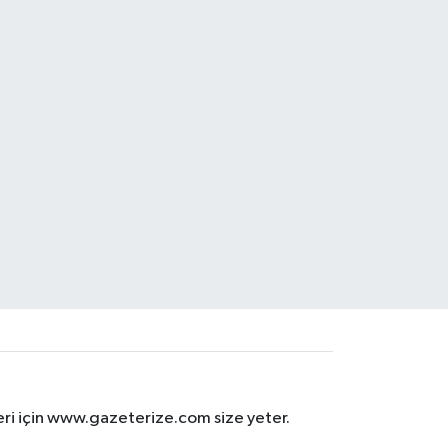
eri için www.gazeterize.com size yeter.