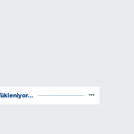
ükleniyor...