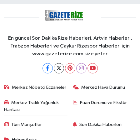
En güncel Son Dakika Rize Haberleri, Artvin Haberleri,
Trabzon Haberleri ve Çaykur Rizespor Haberleri için
www.gazeterize.com size yeter.
Merkez Nöbetçi Eczaneler
Merkez Hava Durumu
Merkez Trafik Yoğunluk
Puan Durumu ve Fikstür
Haritası
Tüm Manşetler
Son Dakika Haberleri
Haber Arşivi