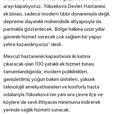
arayı kapatıyoruz. Yüksekova Devlet Hastanesi
ek binası, sadece modern tıbbi donanımıyla değil,
depreme dayanıklı mühendislik altyapısıyla da
parmakla gösterilecek. Bölge halkına uzun yıllar
güvenle hizmet verecek çok sağlam bir yapıyı
şehre kazandırıyoruz' dedi.
Mevcut hastanenin kapasitesini iki katına
çıkaracak olan 100 yataklı ek hizmet binası
tamamlandığında; modern poliklinikleri,
genişletilmiş yoğun bakım üniteleri, yüksek
teknolojili ameliyathaneleri ve konforlu hasta
odalarıyla Yüksekova'nın yanı sıra çevre ilçe ve
köylere de sevk ihtiyacını minimuma indirerek
yerinde sağlık hizmeti sunacak.