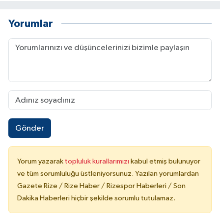
Yorumlar
Gönder
Yorum yazarak
topluluk kurallarımızı
kabul etmiş bulunuyor
ve tüm sorumluluğu üstleniyorsunuz. Yazılan yorumlardan
Gazete Rize / Rize Haber / Rizespor Haberleri / Son
Dakika Haberleri hiçbir şekilde sorumlu tutulamaz.