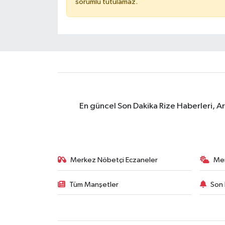
sorumlu tutulamaz.
En güncel Son Dakika Rize Haberleri, A
Merkez Nöbetçi Eczaneler
Me
Tüm Manşetler
Son 