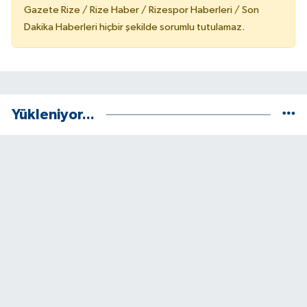
Gazete Rize / Rize Haber / Rizespor Haberleri / Son
Dakika Haberleri hiçbir şekilde sorumlu tutulamaz.
Yükleniyor...