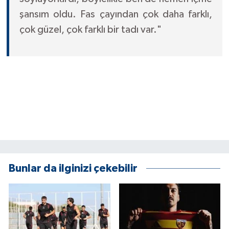
şansım oldu. Fas çayından çok daha farklı,
çok güzel, çok farklı bir tadı var."
Bunlar da ilginizi çekebilir