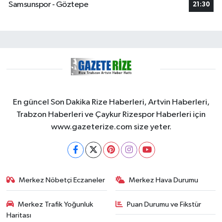
Samsunspor - Göztepe
21:30
En güncel Son Dakika Rize Haberleri, Artvin Haberleri,
Trabzon Haberleri ve Çaykur Rizespor Haberleri için
www.gazeterize.com size yeter.
Merkez Nöbetçi Eczaneler
Merkez Hava Durumu
Merkez Trafik Yoğunluk
Puan Durumu ve Fikstür
Haritası