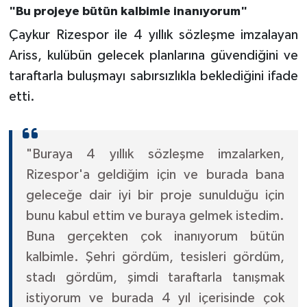
"Bu projeye bütün kalbimle inanıyorum"
Çaykur Rizespor ile 4 yıllık sözleşme imzalayan
Ariss, kulübün gelecek planlarına güvendiğini ve
taraftarla buluşmayı sabırsızlıkla beklediğini ifade
etti.
"Buraya 4 yıllık sözleşme imzalarken,
Rizespor'a geldiğim için ve burada bana
geleceğe dair iyi bir proje sunulduğu için
bunu kabul ettim ve buraya gelmek istedim.
Buna gerçekten çok inanıyorum bütün
kalbimle. Şehri gördüm, tesisleri gördüm,
stadı gördüm, şimdi taraftarla tanışmak
istiyorum ve burada 4 yıl içerisinde çok