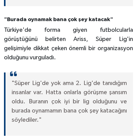
"Burada oynamak bana çok şey katacak"
Türkiye'de forma giyen futbolcularla
görüştüğünü belirten Ariss, Süper Lig'in
gelişimiyle dikkat çeken önemli bir organizasyon
olduğunu vurguladı.
"Süper Lig'de yok ama 2. Lig'de tanıdığım
insanlar var. Hatta onlarla görüşme şansım
oldu. Buranın çok iyi bir lig olduğunu ve
burada oynamamın bana çok şey katacağını
söylediler."