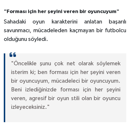
"Forması için her şeyini veren bir oyuncuyum"
Sahadaki oyun karakterini anlatan başarılı
savunmacı, mücadeleden kaçmayan bir futbolcu
olduğunu söyledi.
"Öncelikle şunu çok net olarak söylemek
isterim ki; ben forması için her şeyini veren
bir oyuncuyum, mücadeleci bir oyuncuyum.
Beni izlediğinizde forması için her şeyini
veren, agresif bir oyun stili olan bir oyuncu
izleyeceksiniz."