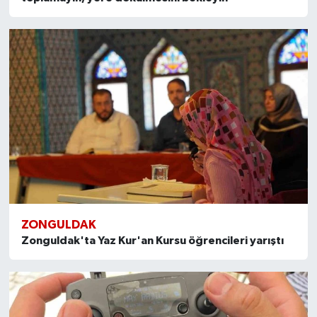
ZONGULDAK
Zonguldak'ta Yaz Kur'an Kursu öğrencileri yarıştı