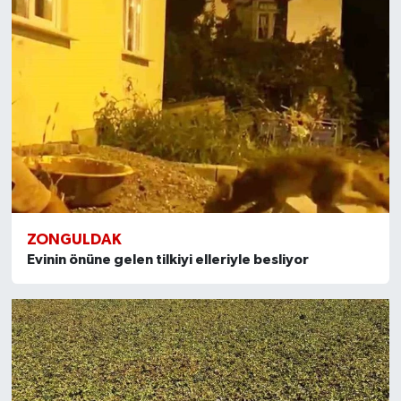
ZONGULDAK
Evinin önüne gelen tilkiyi elleriyle besliyor