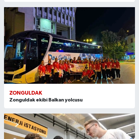
ZONGULDAK
Zonguldak ekibi Balkan yolcusu