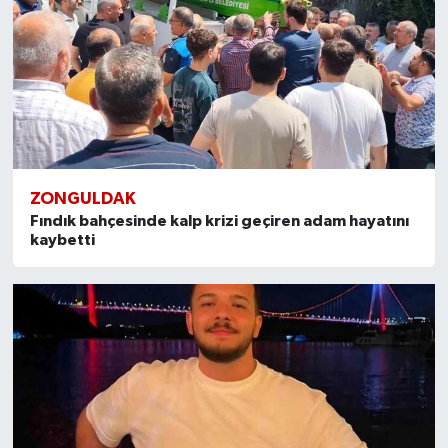
ZONGULDAK
Fındık bahçesinde kalp krizi geçiren adam hayatını
kaybetti