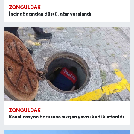
ZONGULDAK
İncir ağacından düştü, ağır yaralandı
ZONGULDAK
Kanalizasyon borusuna sıkışan yavru kedi kurtarıldı