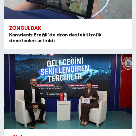
ZONGULDAK
Karadeniz Ereğli'de dron destekli trafik
denetimleri artırıldı