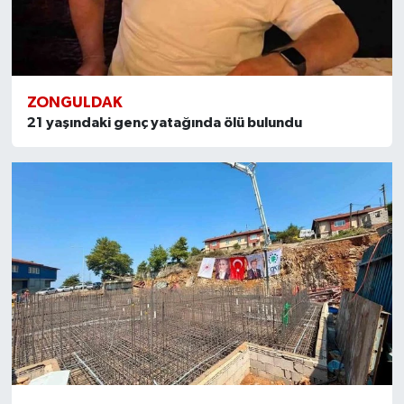
ZONGULDAK
21 yaşındaki genç yatağında ölü bulundu