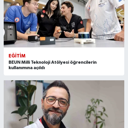
EĞİTİM
BEUN Milli Teknoloji Atölyesi öğrencilerin
kullanımına açıldı