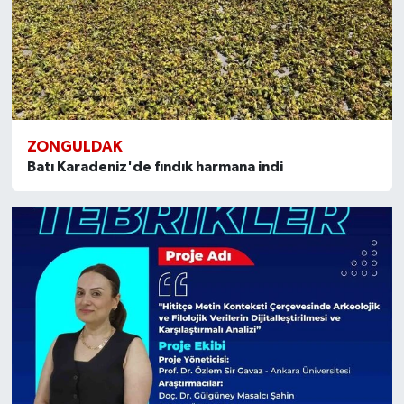
ZONGULDAK
Batı Karadeniz'de fındık harmana indi