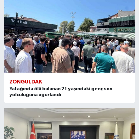
ZONGULDAK
Yatağında ölü bulunan 21 yaşındaki genç son
yolculuğuna uğurlandı