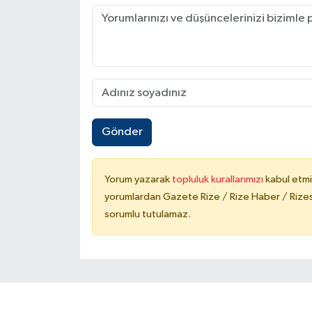
Gönder
Yorum yazarak
topluluk kurallarımızı
kabul etmi
yorumlardan Gazete Rize / Rize Haber / Rizesp
sorumlu tutulamaz.