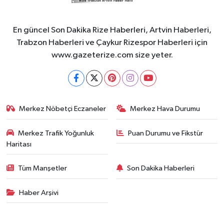
En güncel Son Dakika Rize Haberleri, Artvin Haberleri,
Trabzon Haberleri ve Çaykur Rizespor Haberleri için
www.gazeterize.com size yeter.
Merkez Nöbetçi Eczaneler
Merkez Hava Durumu
Merkez Trafik Yoğunluk
Puan Durumu ve Fikstür
Haritası
Tüm Manşetler
Son Dakika Haberleri
Haber Arşivi