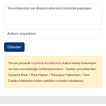
Gönder
Yorum yazarak
topluluk kurallarımızı
kabul etmiş bulunuyor
ve tüm sorumluluğu üstleniyorsunuz. Yazılan yorumlardan
Gazete Rize / Rize Haber / Rizespor Haberleri / Son
Dakika Haberleri hiçbir şekilde sorumlu tutulamaz.