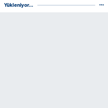
Yükleniyor...