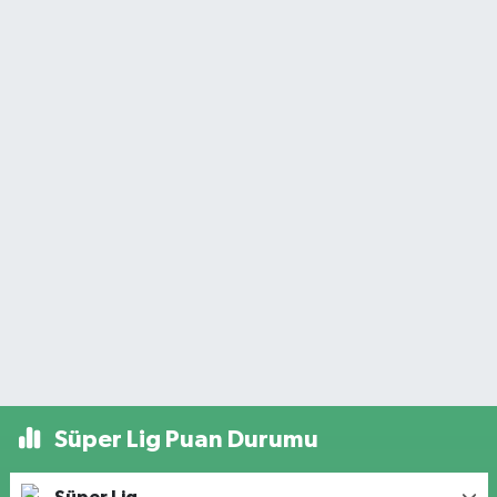
Süper Lig Puan Durumu