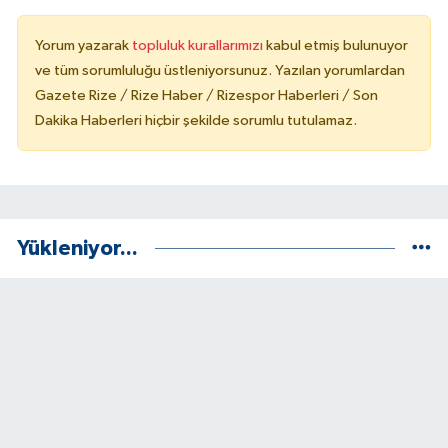
Yorum yazarak
topluluk kurallarımızı
kabul etmiş bulunuyor
ve tüm sorumluluğu üstleniyorsunuz. Yazılan yorumlardan
Gazete Rize / Rize Haber / Rizespor Haberleri / Son
Dakika Haberleri hiçbir şekilde sorumlu tutulamaz.
Yükleniyor...