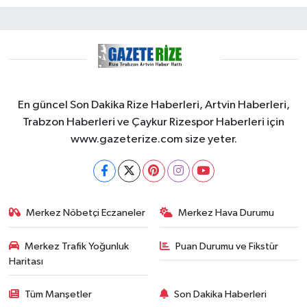
En güncel Son Dakika Rize Haberleri, Artvin Haberleri,
Trabzon Haberleri ve Çaykur Rizespor Haberleri için
www.gazeterize.com size yeter.
Merkez Nöbetçi Eczaneler
Merkez Hava Durumu
Merkez Trafik Yoğunluk
Puan Durumu ve Fikstür
Haritası
Tüm Manşetler
Son Dakika Haberleri