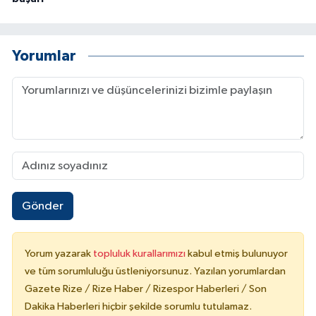
Yorumlar
Gönder
Yorum yazarak
topluluk kurallarımızı
kabul etmiş bulunuyor
ve tüm sorumluluğu üstleniyorsunuz. Yazılan yorumlardan
Gazete Rize / Rize Haber / Rizespor Haberleri / Son
Dakika Haberleri hiçbir şekilde sorumlu tutulamaz.