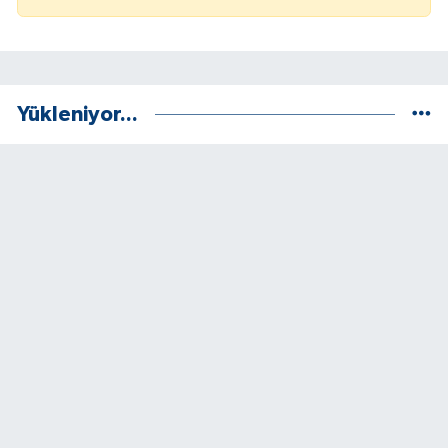
Yükleniyor...