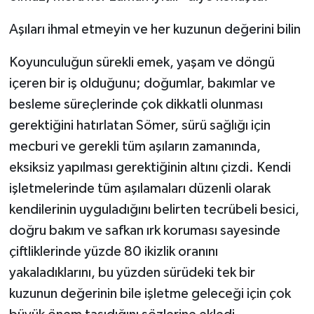
Aşıları ihmal etmeyin ve her kuzunun değerini bilin
Koyunculuğun sürekli emek, yaşam ve döngü
içeren bir iş olduğunu; doğumlar, bakımlar ve
besleme süreçlerinde çok dikkatli olunması
gerektiğini hatırlatan Sömer, sürü sağlığı için
mecburi ve gerekli tüm aşıların zamanında,
eksiksiz yapılması gerektiğinin altını çizdi. Kendi
işletmelerinde tüm aşılamaları düzenli olarak
kendilerinin uyguladığını belirten tecrübeli besici,
doğru bakım ve safkan ırk koruması sayesinde
çiftliklerinde yüzde 80 ikizlik oranını
yakaladıklarını, bu yüzden sürüdeki tek bir
kuzunun değerinin bile işletme geleceği için çok