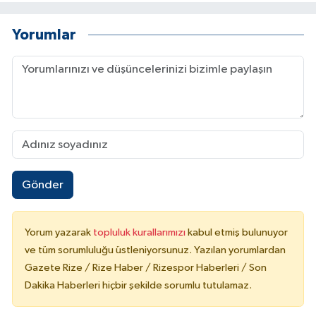
Yorumlar
Gönder
Yorum yazarak
topluluk kurallarımızı
kabul etmiş bulunuyor
ve tüm sorumluluğu üstleniyorsunuz. Yazılan yorumlardan
Gazete Rize / Rize Haber / Rizespor Haberleri / Son
Dakika Haberleri hiçbir şekilde sorumlu tutulamaz.