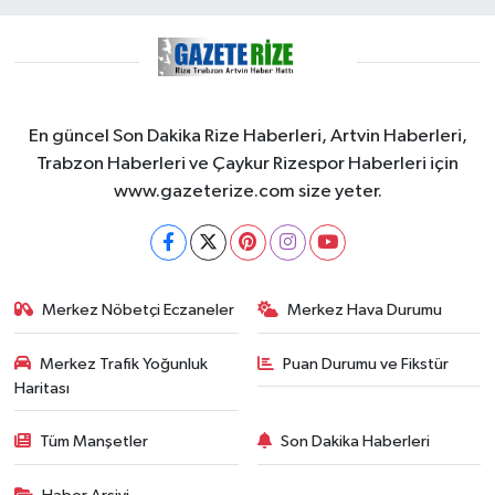
En güncel Son Dakika Rize Haberleri, Artvin Haberleri,
Trabzon Haberleri ve Çaykur Rizespor Haberleri için
www.gazeterize.com size yeter.
Merkez Nöbetçi Eczaneler
Merkez Hava Durumu
Merkez Trafik Yoğunluk
Puan Durumu ve Fikstür
Haritası
Tüm Manşetler
Son Dakika Haberleri