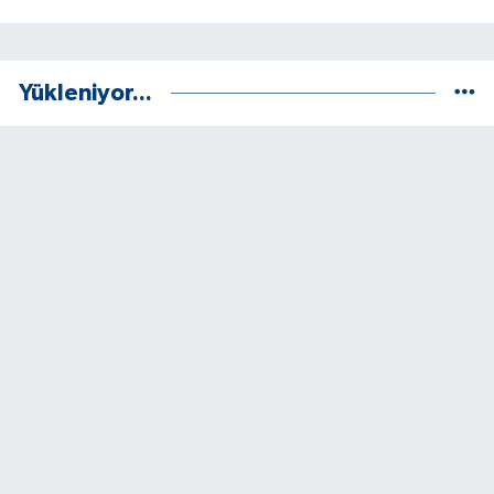
Yükleniyor...