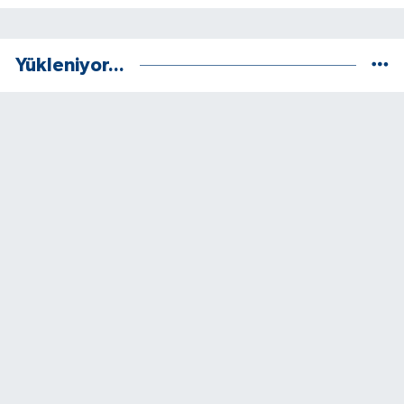
Yükleniyor...