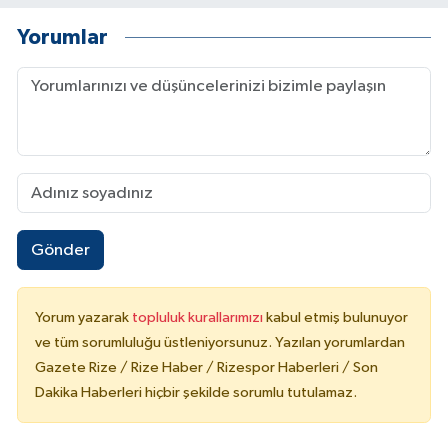
Yorumlar
Gönder
Yorum yazarak
topluluk kurallarımızı
kabul etmiş bulunuyor
ve tüm sorumluluğu üstleniyorsunuz. Yazılan yorumlardan
Gazete Rize / Rize Haber / Rizespor Haberleri / Son
Dakika Haberleri hiçbir şekilde sorumlu tutulamaz.