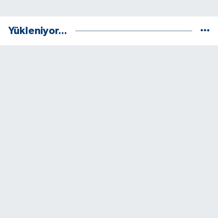
Yükleniyor...