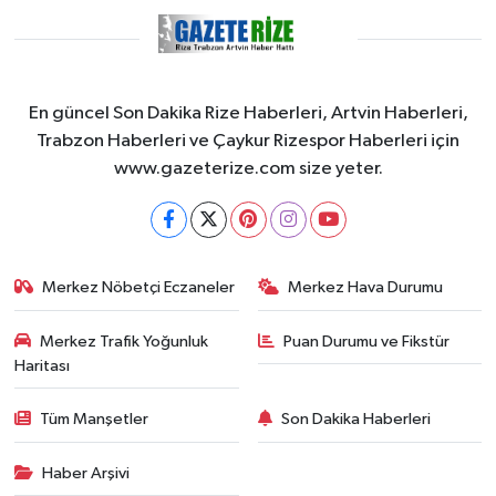
En güncel Son Dakika Rize Haberleri, Artvin Haberleri,
Trabzon Haberleri ve Çaykur Rizespor Haberleri için
www.gazeterize.com size yeter.
Merkez Nöbetçi Eczaneler
Merkez Hava Durumu
Merkez Trafik Yoğunluk
Puan Durumu ve Fikstür
Haritası
Tüm Manşetler
Son Dakika Haberleri
Haber Arşivi