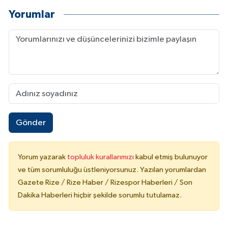
Yorumlar
Gönder
Yorum yazarak
topluluk kurallarımızı
kabul etmiş bulunuyor
ve tüm sorumluluğu üstleniyorsunuz. Yazılan yorumlardan
Gazete Rize / Rize Haber / Rizespor Haberleri / Son
Dakika Haberleri hiçbir şekilde sorumlu tutulamaz.