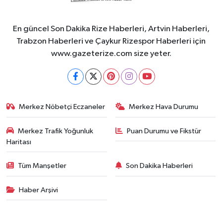
En güncel Son Dakika Rize Haberleri, Artvin Haberleri,
Trabzon Haberleri ve Çaykur Rizespor Haberleri için
www.gazeterize.com size yeter.
Merkez Nöbetçi Eczaneler
Merkez Hava Durumu
Merkez Trafik Yoğunluk
Puan Durumu ve Fikstür
Haritası
Tüm Manşetler
Son Dakika Haberleri
Haber Arşivi