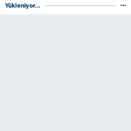
Yükleniyor...