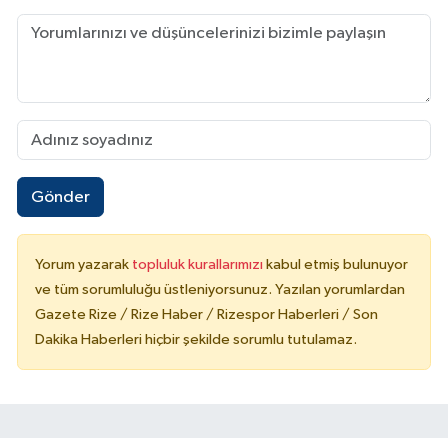
Gönder
Yorum yazarak
topluluk kurallarımızı
kabul etmiş bulunuyor
ve tüm sorumluluğu üstleniyorsunuz. Yazılan yorumlardan
Gazete Rize / Rize Haber / Rizespor Haberleri / Son
Dakika Haberleri hiçbir şekilde sorumlu tutulamaz.