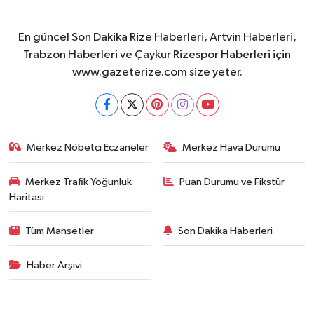
En güncel Son Dakika Rize Haberleri, Artvin Haberleri,
Trabzon Haberleri ve Çaykur Rizespor Haberleri için
www.gazeterize.com size yeter.
Merkez Nöbetçi Eczaneler
Merkez Hava Durumu
Merkez Trafik Yoğunluk
Puan Durumu ve Fikstür
Haritası
Tüm Manşetler
Son Dakika Haberleri
Haber Arşivi