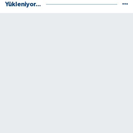
Yükleniyor...