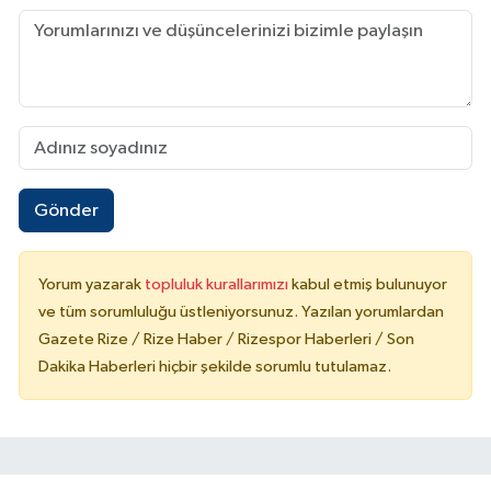
Gönder
Yorum yazarak
topluluk kurallarımızı
kabul etmiş bulunuyor
ve tüm sorumluluğu üstleniyorsunuz. Yazılan yorumlardan
Gazete Rize / Rize Haber / Rizespor Haberleri / Son
Dakika Haberleri hiçbir şekilde sorumlu tutulamaz.