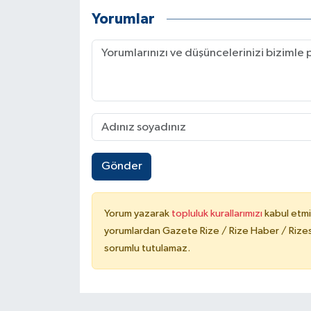
Yorumlar
Gönder
Yorum yazarak
topluluk kurallarımızı
kabul etmi
yorumlardan Gazete Rize / Rize Haber / Rizesp
sorumlu tutulamaz.