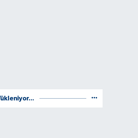
ükleniyor...