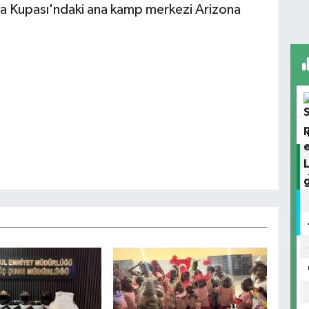
nya Kupası'ndaki ana kamp merkezi Arizona