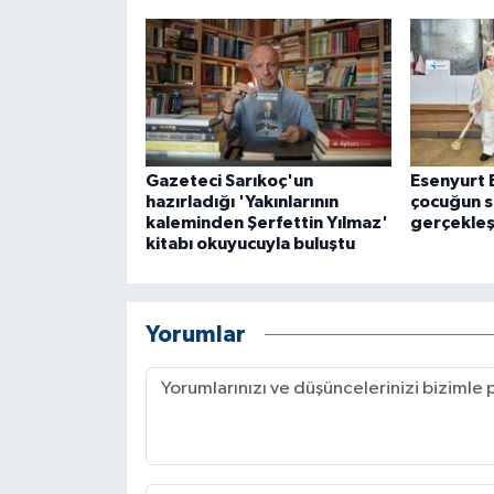
Gazeteci Sarıkoç'un
Esenyurt 
hazırladığı 'Yakınlarının
çocuğun s
kaleminden Şerfettin Yılmaz'
gerçekleş
kitabı okuyucuyla buluştu
Yorumlar