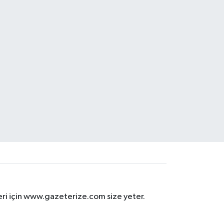
eri için www.gazeterize.com size yeter.