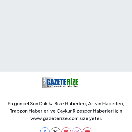
En güncel Son Dakika Rize Haberleri, Artvin Haberleri,
Trabzon Haberleri ve Çaykur Rizespor Haberleri için
www.gazeterize.com size yeter.