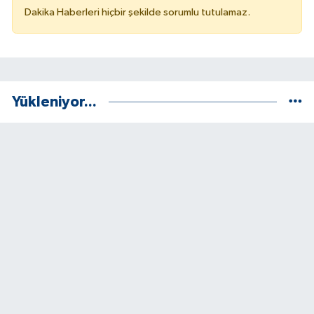
Dakika Haberleri hiçbir şekilde sorumlu tutulamaz.
Yükleniyor...