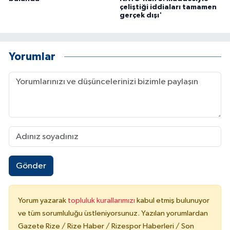
çeliştiği iddiaları tamamen
gerçek dışı'
Yorumlar
Gönder
Yorum yazarak
topluluk kurallarımızı
kabul etmiş bulunuyor
ve tüm sorumluluğu üstleniyorsunuz. Yazılan yorumlardan
Gazete Rize / Rize Haber / Rizespor Haberleri / Son