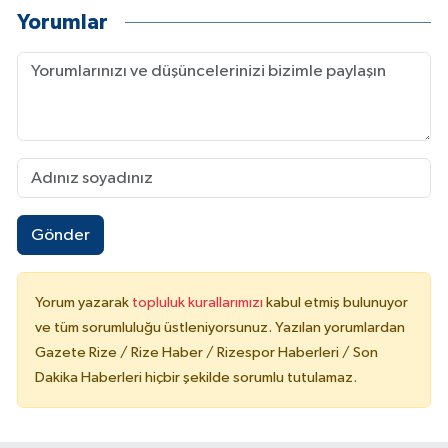
Yorumlar
Gönder
Yorum yazarak
topluluk kurallarımızı
kabul etmiş bulunuyor
ve tüm sorumluluğu üstleniyorsunuz. Yazılan yorumlardan
Gazete Rize / Rize Haber / Rizespor Haberleri / Son
Dakika Haberleri hiçbir şekilde sorumlu tutulamaz.