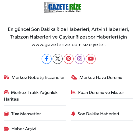
En güncel Son Dakika Rize Haberleri, Artvin Haberleri,
Trabzon Haberleri ve Çaykur Rizespor Haberleri için
www.gazeterize.com size yeter.
Merkez Nöbetçi Eczaneler
Merkez Hava Durumu
Merkez Trafik Yoğunluk
Puan Durumu ve Fikstür
Haritası
Tüm Manşetler
Son Dakika Haberleri
Haber Arşivi