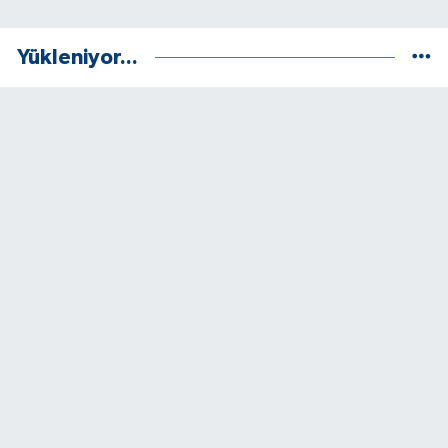
Yükleniyor...