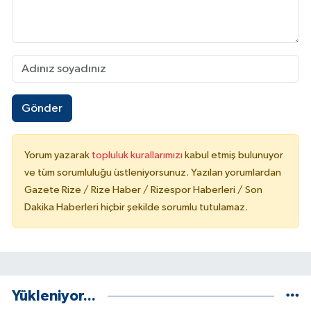
Gönder
Yorum yazarak
topluluk kurallarımızı
kabul etmiş bulunuyor
ve tüm sorumluluğu üstleniyorsunuz. Yazılan yorumlardan
Gazete Rize / Rize Haber / Rizespor Haberleri / Son
Dakika Haberleri hiçbir şekilde sorumlu tutulamaz.
Yükleniyor...