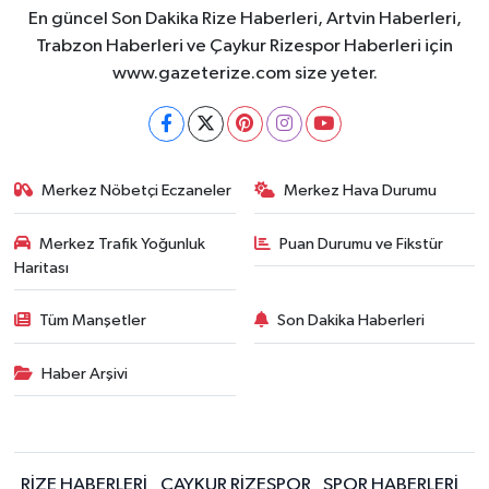
En güncel Son Dakika Rize Haberleri, Artvin Haberleri,
Trabzon Haberleri ve Çaykur Rizespor Haberleri için
www.gazeterize.com size yeter.
Merkez Nöbetçi Eczaneler
Merkez Hava Durumu
Merkez Trafik Yoğunluk
Puan Durumu ve Fikstür
Haritası
Tüm Manşetler
Son Dakika Haberleri
Haber Arşivi
RİZE HABERLERİ
ÇAYKUR RİZESPOR
SPOR HABERLERİ