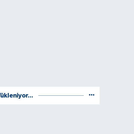
ükleniyor...