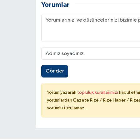
Yorumlar
Gönder
Yorum yazarak
topluluk kurallarımızı
kabul etmi
yorumlardan Gazete Rize / Rize Haber / Rizesp
sorumlu tutulamaz.