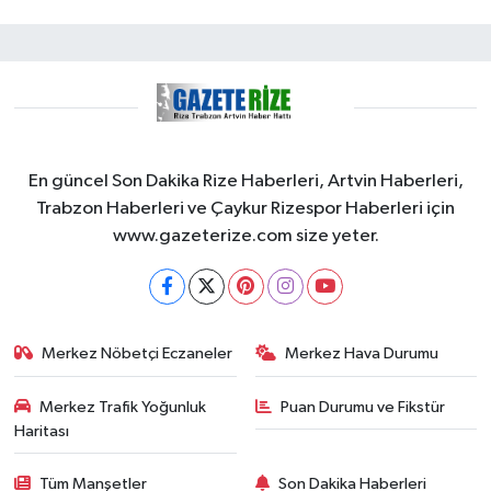
En güncel Son Dakika Rize Haberleri, Artvin Haberleri,
Trabzon Haberleri ve Çaykur Rizespor Haberleri için
www.gazeterize.com size yeter.
Merkez Nöbetçi Eczaneler
Merkez Hava Durumu
Merkez Trafik Yoğunluk
Puan Durumu ve Fikstür
Haritası
Tüm Manşetler
Son Dakika Haberleri