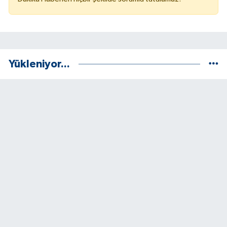
Yükleniyor...