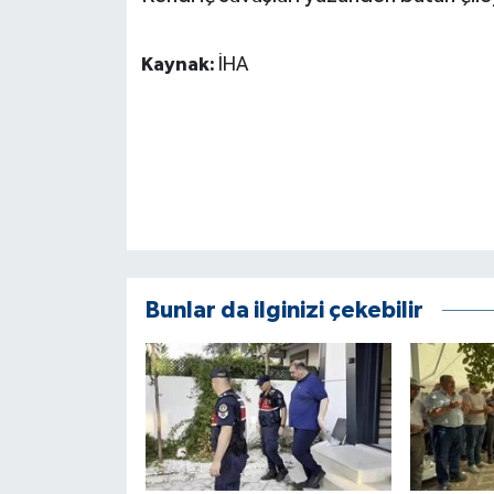
Kaynak:
İHA
Bunlar da ilginizi çekebilir