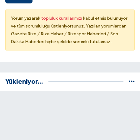
Yorum yazarak
topluluk kurallarımızı
kabul etmiş bulunuyor
ve tüm sorumluluğu üstleniyorsunuz. Yazılan yorumlardan
Gazete Rize / Rize Haber / Rizespor Haberleri / Son
Dakika Haberleri hiçbir şekilde sorumlu tutulamaz.
Yükleniyor...