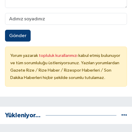
Gönder
Yorum yazarak
topluluk kurallarımızı
kabul etmiş bulunuyor
ve tüm sorumluluğu üstleniyorsunuz. Yazılan yorumlardan
Gazete Rize / Rize Haber / Rizespor Haberleri / Son
Dakika Haberleri hiçbir şekilde sorumlu tutulamaz.
Yükleniyor...