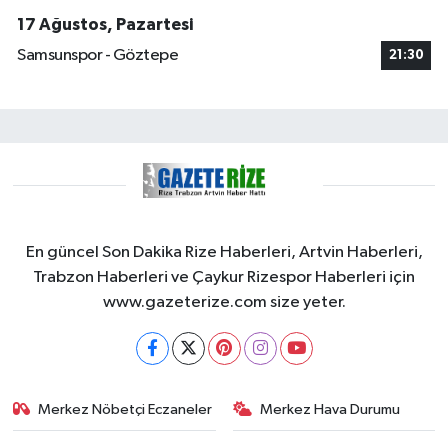
17 Ağustos, Pazartesi
Samsunspor - Göztepe
21:30
En güncel Son Dakika Rize Haberleri, Artvin Haberleri,
Trabzon Haberleri ve Çaykur Rizespor Haberleri için
www.gazeterize.com size yeter.
Merkez Nöbetçi Eczaneler
Merkez Hava Durumu