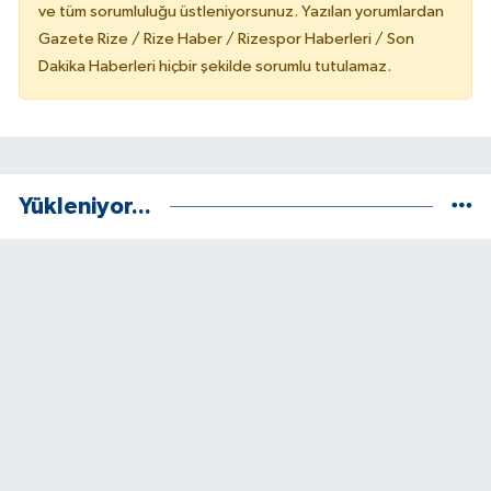
ve tüm sorumluluğu üstleniyorsunuz. Yazılan yorumlardan
Gazete Rize / Rize Haber / Rizespor Haberleri / Son
Dakika Haberleri hiçbir şekilde sorumlu tutulamaz.
Yükleniyor...