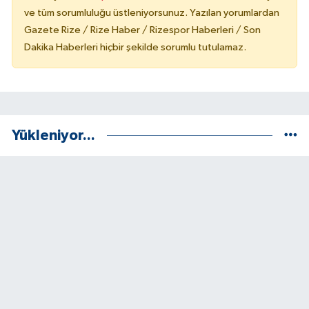
ve tüm sorumluluğu üstleniyorsunuz. Yazılan yorumlardan
Gazete Rize / Rize Haber / Rizespor Haberleri / Son
Dakika Haberleri hiçbir şekilde sorumlu tutulamaz.
Yükleniyor...