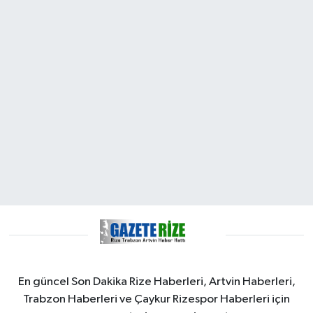
En güncel Son Dakika Rize Haberleri, Artvin Haberleri,
Trabzon Haberleri ve Çaykur Rizespor Haberleri için