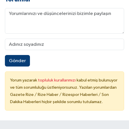
Gönder
Yorum yazarak
topluluk kurallarımızı
kabul etmiş bulunuyor
ve tüm sorumluluğu üstleniyorsunuz. Yazılan yorumlardan
Gazete Rize / Rize Haber / Rizespor Haberleri / Son
Dakika Haberleri hiçbir şekilde sorumlu tutulamaz.