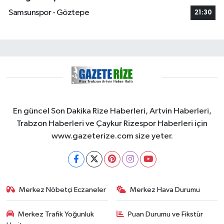
Samsunspor - Göztepe
21:30
En güncel Son Dakika Rize Haberleri, Artvin Haberleri,
Trabzon Haberleri ve Çaykur Rizespor Haberleri için
www.gazeterize.com size yeter.
Merkez Nöbetçi Eczaneler
Merkez Hava Durumu
Merkez Trafik Yoğunluk
Puan Durumu ve Fikstür