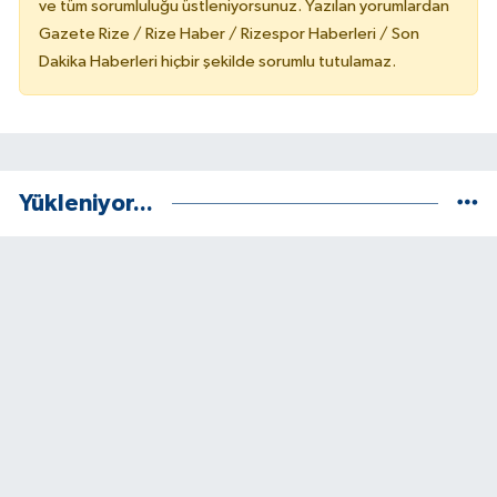
ve tüm sorumluluğu üstleniyorsunuz. Yazılan yorumlardan
Gazete Rize / Rize Haber / Rizespor Haberleri / Son
Dakika Haberleri hiçbir şekilde sorumlu tutulamaz.
Yükleniyor...